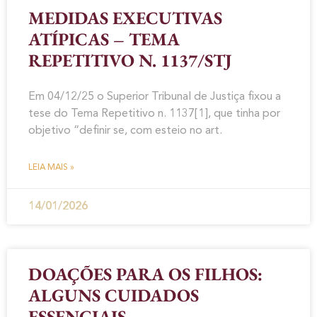
MEDIDAS EXECUTIVAS
ATÍPICAS – TEMA
REPETITIVO N. 1137/STJ
Em 04/12/25 o Superior Tribunal de Justiça fixou a
tese do Tema Repetitivo n. 1137[1], que tinha por
objetivo “definir se, com esteio no art.
LEIA MAIS »
14/01/2026
DOAÇÕES PARA OS FILHOS:
ALGUNS CUIDADOS
ESSENCIAIS