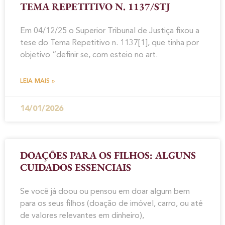
TEMA REPETITIVO N. 1137/STJ
Em 04/12/25 o Superior Tribunal de Justiça fixou a
tese do Tema Repetitivo n. 1137[1], que tinha por
objetivo “definir se, com esteio no art.
LEIA MAIS »
14/01/2026
DOAÇÕES PARA OS FILHOS: ALGUNS
CUIDADOS ESSENCIAIS
Se você já doou ou pensou em doar algum bem
para os seus filhos (doação de imóvel, carro, ou até
de valores relevantes em dinheiro),